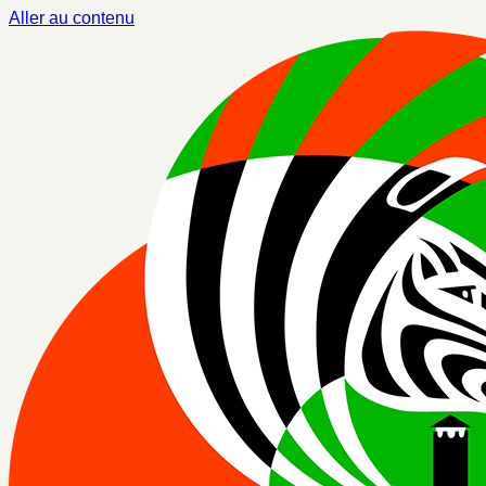
Aller au contenu