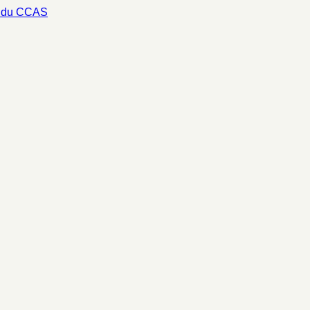
s du CCAS