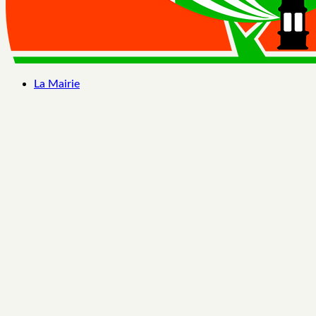
La Mairie