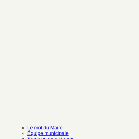
Le mot du Maire
Équipe municipale
Services municipaux