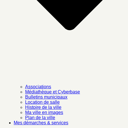
Associations
Médiathèque et Cyberbase
Bulletins municipaux
Location de salle
Histoire de la ville
Ma ville en images
Plan de la ville
Mes démarches & services