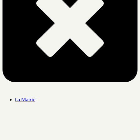
La Mairie