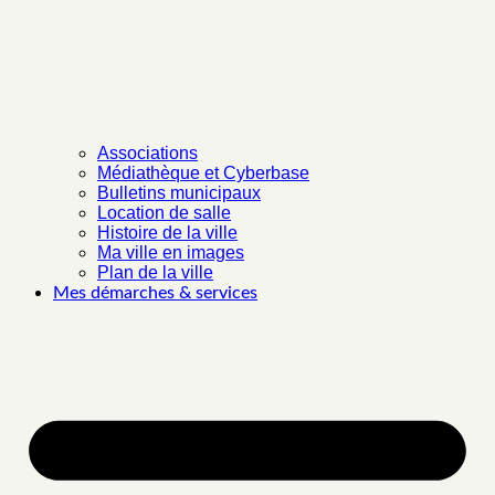
Associations
Médiathèque et Cyberbase
Bulletins municipaux
Location de salle
Histoire de la ville
Ma ville en images
Plan de la ville
Mes démarches & services