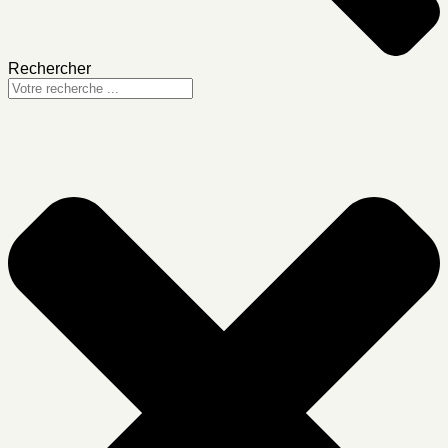
Rechercher