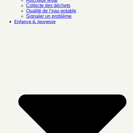
Affichage légal
Collecte des déchets
Qualité de l’eau potable
Signaler un problème
Enfance & Jeunesse