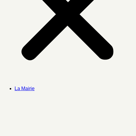
La Mairie