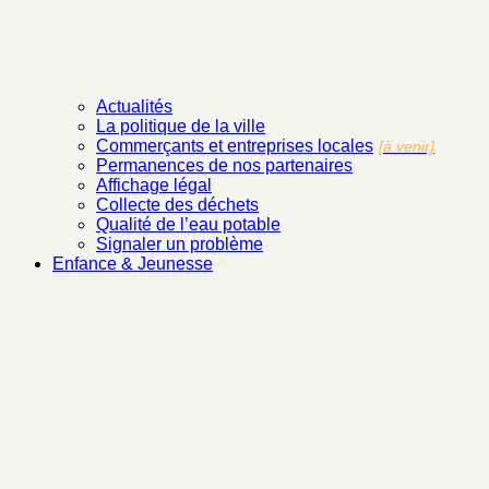
Actualités
La politique de la ville
Commerçants et entreprises locales
[à venir]
Permanences de nos partenaires
Affichage légal
Collecte des déchets
Qualité de l’eau potable
Signaler un problème
Enfance & Jeunesse