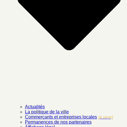
Actualités
La politique de la ville
Commerçants et entreprises locales
[à venir]
Permanences de nos partenaires