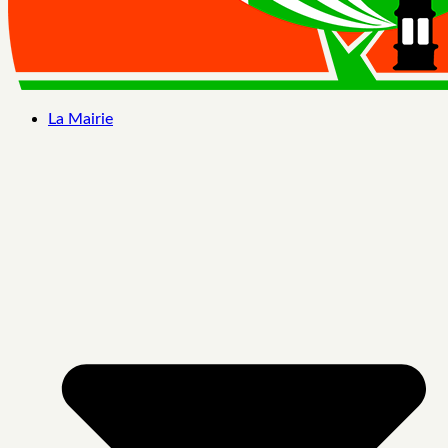
La Mairie