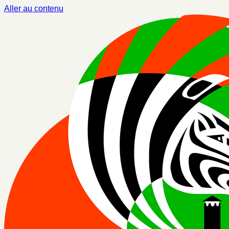
Aller au contenu