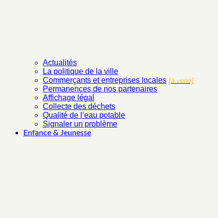
Actualités
La politique de la ville
Commerçants et entreprises locales
[à venir]
Permanences de nos partenaires
Affichage légal
Collecte des déchets
Qualité de l’eau potable
Signaler un problème
Enfance & Jeunesse