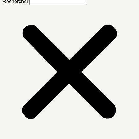
Rechercher