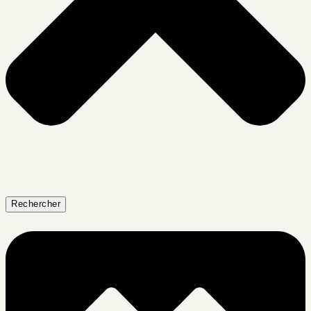
Rechercher