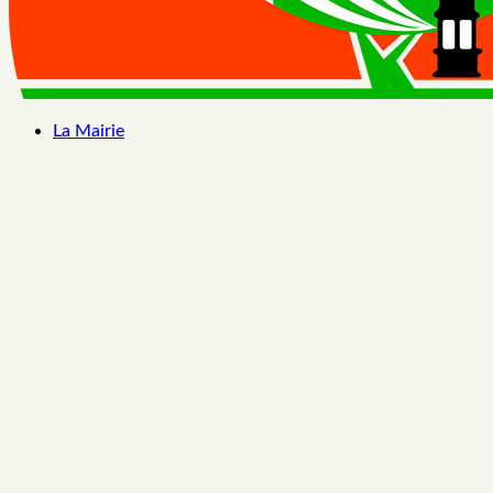
La Mairie