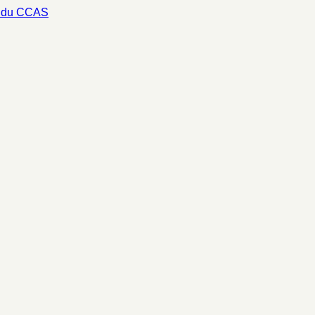
s du CCAS