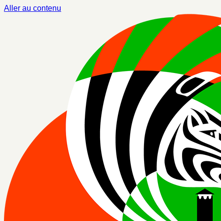
Aller au contenu