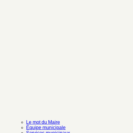
Le mot du Maire
Équipe municipale
Services municipaux