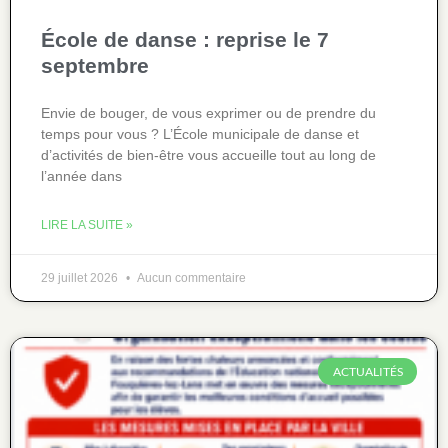
École de danse : reprise le 7
septembre
Envie de bouger, de vous exprimer ou de prendre du
temps pour vous ? L’École municipale de danse et
d’activités de bien-être vous accueille tout au long de
l’année dans
LIRE LA SUITE »
29 juillet 2026
Aucun commentaire
ACTUALITÉS