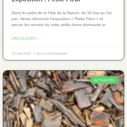
Dans le cadre de la Fête de la Nature, du 18 mai au 1er
juin. Venez découvrir l’exposition « Petite Fleur » et
percer les secrets de cette vieille dame étonnante et
LIRE LA SUITE »
18 mai 2026
Aucun commentaire
ACTUALITÉS