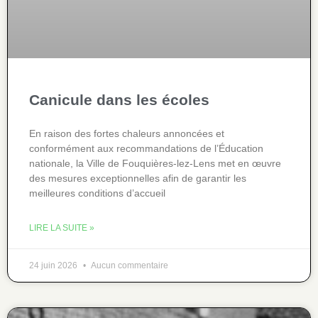
Canicule dans les écoles
En raison des fortes chaleurs annoncées et
conformément aux recommandations de l’Éducation
nationale, la Ville de Fouquières-lez-Lens met en œuvre
des mesures exceptionnelles afin de garantir les
meilleures conditions d’accueil
LIRE LA SUITE »
24 juin 2026
Aucun commentaire