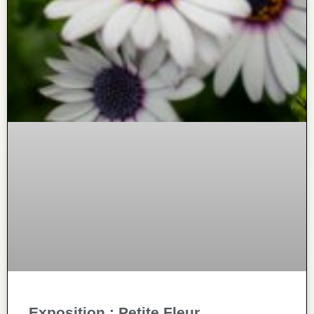
Exposition : Petite Fleur