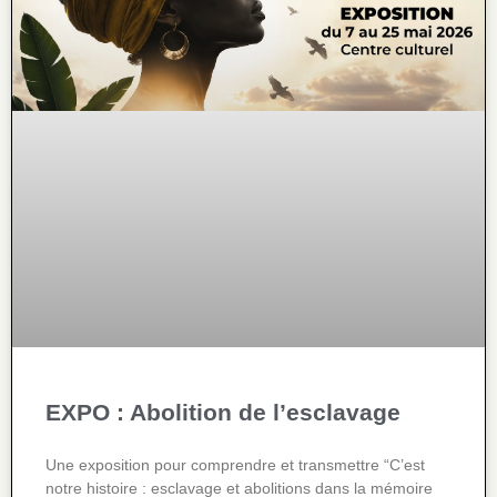
EXPO : Abolition de l’esclavage
Une exposition pour comprendre et transmettre “C’est
notre histoire : esclavage et abolitions dans la mémoire