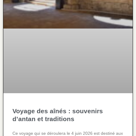
Voyage des aînés : souvenirs
d’antan et traditions
Ce voyage qui se déroulera le 4 juin 2026 est destiné aux