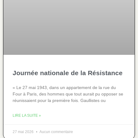
Journée nationale de la Résistance
« Le 27 mai 1943, dans un appartement de la rue du
Four à Paris, des hommes que tout aurait pu opposer se
réunissaient pour la première fois. Gaullistes ou
LIRE LA SUITE »
27 mai 2026
Aucun commentaire