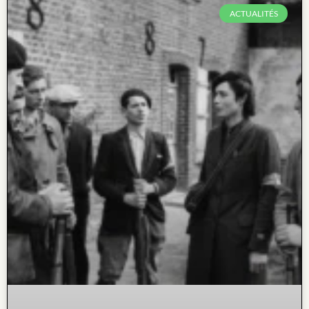
ACTUALITÉS