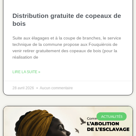
Distribution gratuite de copeaux de
bois
Suite aux élagages et à la coupe de branches, le service
technique de la commune propose aux Fouquièrois de
venir retirer gratuitement des copeaux de bois (pour la
réalisation de
LIRE LA SUITE »
28 avril 2026
Aucun commentaire
ACTUALITÉS