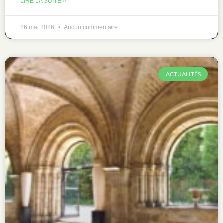
LIRE LA SUITE »
26 mai 2026
Aucun commentaire
ACTUALITÉS