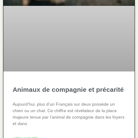
Animaux de compagnie et précarité
Aujourd’hui, plus d’un Français sur deux possède un
chien ou un chat. Ce chiffre est révélateur de la place
majeure tenue par l’animal de compagnie dans les foyers
et dans