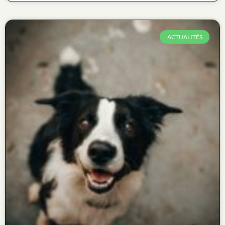
ACTUALITÉS