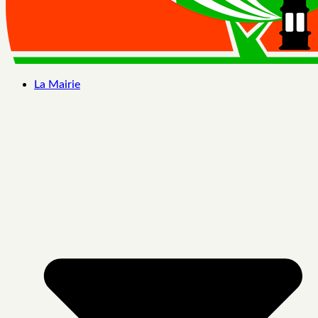
La Mairie