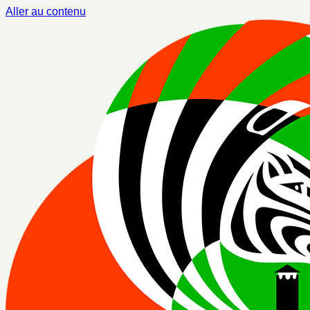
Aller au contenu