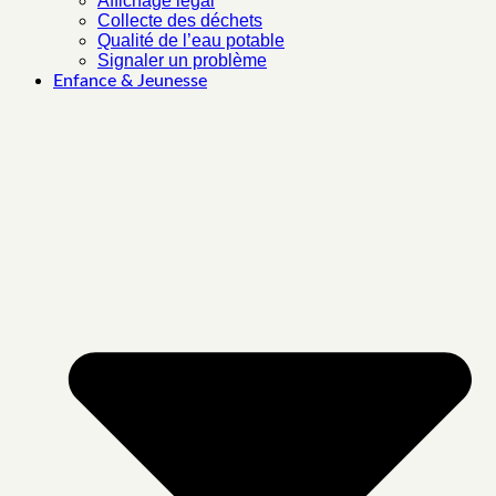
Affichage légal
Collecte des déchets
Qualité de l’eau potable
Signaler un problème
Enfance & Jeunesse