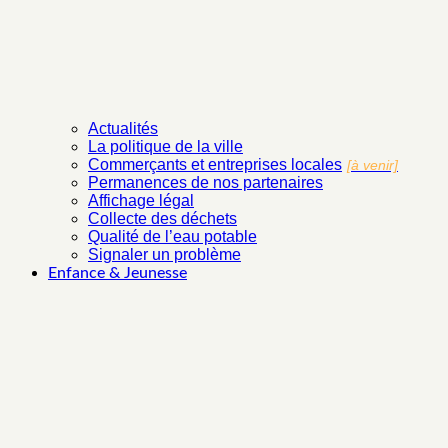
Actualités
La politique de la ville
Commerçants et entreprises locales
[à venir]
Permanences de nos partenaires
Affichage légal
Collecte des déchets
Qualité de l’eau potable
Signaler un problème
Enfance & Jeunesse