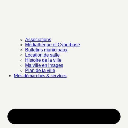
Associations
Médiathèque et Cyberbase
Bulletins municipaux
Location de salle
Histoire de la ville
Ma ville en images
Plan de la ville
Mes démarches & services