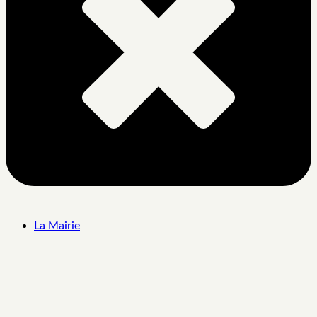
La Mairie