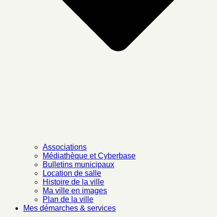
Associations
Médiathèque et Cyberbase
Bulletins municipaux
Location de salle
Histoire de la ville
Ma ville en images
Plan de la ville
Mes démarches & services