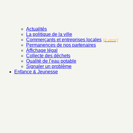
Actualités
La politique de la ville
Commerçants et entreprises locales
[à venir]
Permanences de nos partenaires
Affichage légal
Collecte des déchets
Qualité de l’eau potable
Signaler un problème
Enfance & Jeunesse