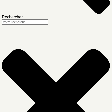
Rechercher