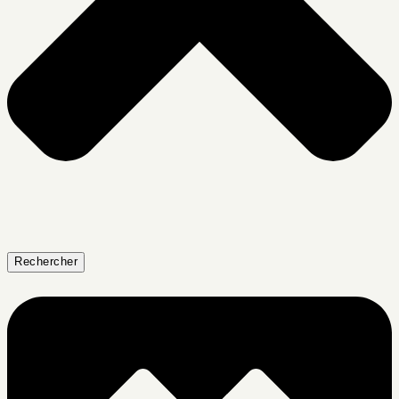
Rechercher