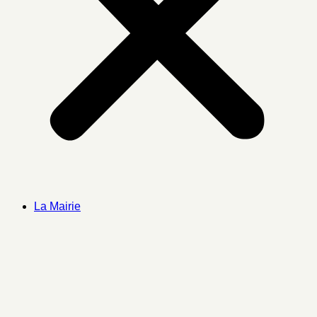
La Mairie