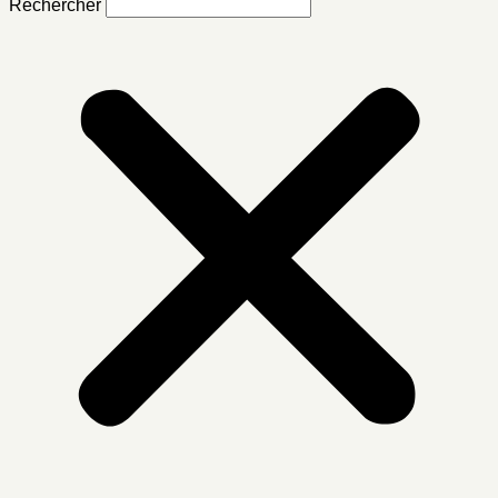
Rechercher