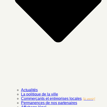
Actualités
La politique de la ville
Commerçants et entreprises locales
[à venir]
Permanences de nos partenaires