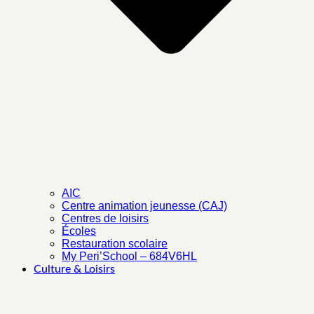
AIC
Centre animation jeunesse (CAJ)
Centres de loisirs
Écoles
Restauration scolaire
My Peri’School – 684V6HL
Culture & Loisirs