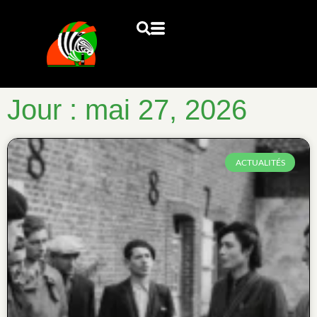
Jour : mai 27, 2026
ACTUALITÉS