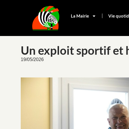
La Mairie
Vie quoti
Un exploit sportif et
19/05/2026