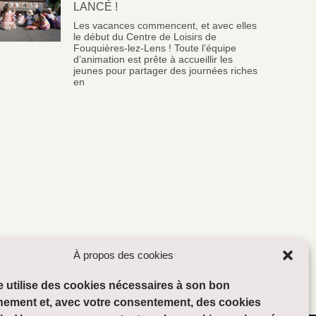
LANCÉ !
Les vacances commencent, et avec elles
le début du Centre de Loisirs de
Fouquières-lez-Lens ! Toute l’équipe
d’animation est prête à accueillir les
jeunes pour partager des journées riches
en
À propos des cookies
te utilise des cookies nécessaires à son bon
nement et, avec votre consentement, des cookies