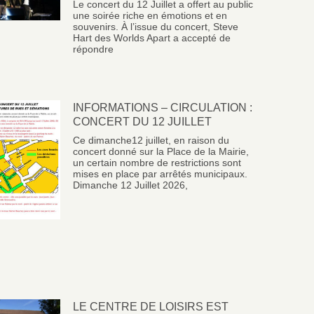
Le concert du 12 Juillet a offert au public
une soirée riche en émotions et en
souvenirs. À l’issue du concert, Steve
Hart des Worlds Apart a accepté de
répondre
INFORMATIONS – CIRCULATION :
CONCERT DU 12 JUILLET
Ce dimanche12 juillet, en raison du
concert donné sur la Place de la Mairie,
un certain nombre de restrictions sont
mises en place par arrêtés municipaux.
Dimanche 12 Juillet 2026,
LE CENTRE DE LOISIRS EST