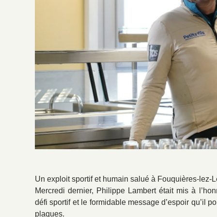
Un exploit sportif et humain salué à Fouquières-lez-
Mercredi dernier, Philippe Lambert était mis à l’h
défi sportif et le formidable message d’espoir qu’il 
plaques.