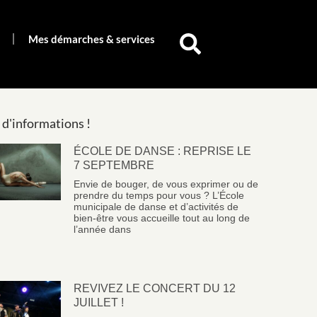
Mes démarches & services
 d'informations !
ÉCOLE DE DANSE : REPRISE LE
7 SEPTEMBRE
Envie de bouger, de vous exprimer ou de
prendre du temps pour vous ? L’École
municipale de danse et d’activités de
bien-être vous accueille tout au long de
l’année dans
REVIVEZ LE CONCERT DU 12
JUILLET !