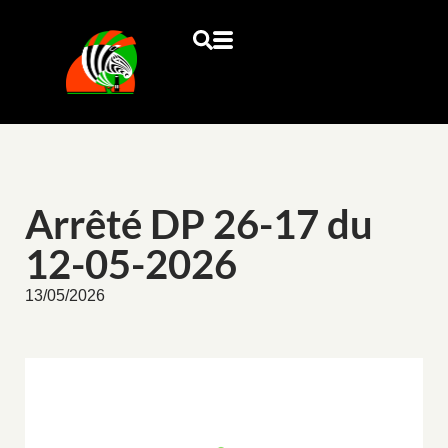
Arrêté DP 26-17 du
12-05-2026
13/05/2026