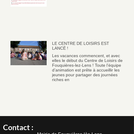
LE CENTRE DE LOISIRS EST
LANCÉ !
Les vacances commencent, et avec
elles le début du Centre de Loisirs de
Fouquières-lez-Lens ! Toute l’équipe
d’animation est prête à accueillir les
jeunes pour partager des journées
riches en
Contact :