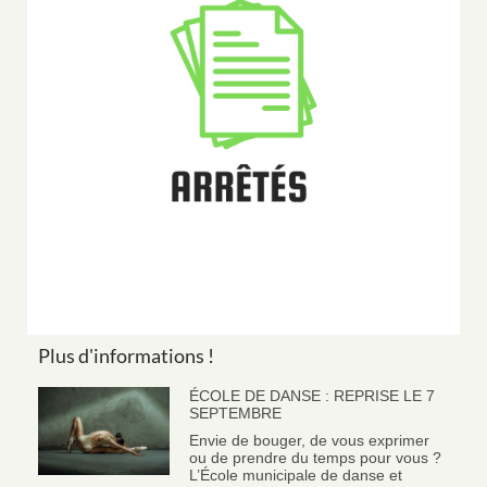
Plus d'informations !
ÉCOLE DE DANSE : REPRISE LE 7
SEPTEMBRE
Envie de bouger, de vous exprimer
ou de prendre du temps pour vous ?
L’École municipale de danse et