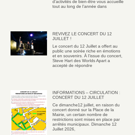
d’activités de bien-être vous accueille
tout au long de l’année dans
REVIVEZ LE CONCERT DU 12
JUILLET !
Le concert du 12 Juillet a offert au
public une soirée riche en émotions
et en souvenirs. À l’issue du concert,
Steve Hart des Worlds Apart a
accepté de répondre
INFORMATIONS – CIRCULATION :
CONCERT DU 12 JUILLET
Ce dimanche12 juillet, en raison du
concert donné sur la Place de la
Mairie, un certain nombre de
restrictions sont mises en place par
arrêtés municipaux. Dimanche 12
Juillet 2026,