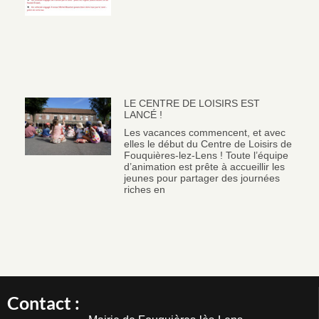
LE CENTRE DE LOISIRS EST
LANCÉ !
Les vacances commencent, et avec
elles le début du Centre de Loisirs de
Fouquières-lez-Lens ! Toute l’équipe
d’animation est prête à accueillir les
jeunes pour partager des journées
riches en
Contact :