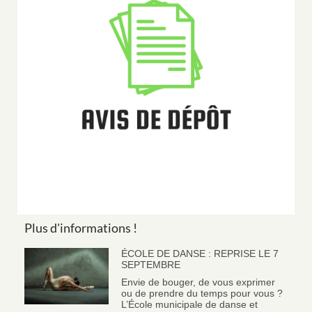
Plus d'informations !
ÉCOLE DE DANSE : REPRISE LE 7
SEPTEMBRE
Envie de bouger, de vous exprimer
ou de prendre du temps pour vous ?
L’École municipale de danse et