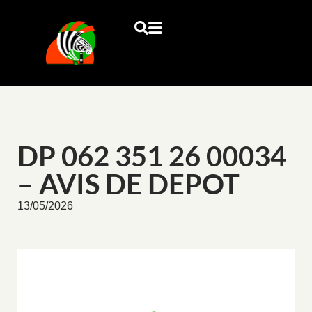
DP 062 351 26 00034
– AVIS DE DEPOT
13/05/2026