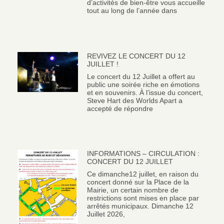
d’activités de bien-être vous accueille
tout au long de l’année dans
REVIVEZ LE CONCERT DU 12
JUILLET !
Le concert du 12 Juillet a offert au
public une soirée riche en émotions
et en souvenirs. À l’issue du concert,
Steve Hart des Worlds Apart a
accepté de répondre
INFORMATIONS – CIRCULATION :
CONCERT DU 12 JUILLET
Ce dimanche12 juillet, en raison du
concert donné sur la Place de la
Mairie, un certain nombre de
restrictions sont mises en place par
arrêtés municipaux. Dimanche 12
Juillet 2026,