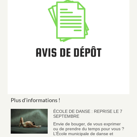
Plus d'informations !
ÉCOLE DE DANSE : REPRISE LE 7
SEPTEMBRE
Envie de bouger, de vous exprimer
ou de prendre du temps pour vous ?
L’École municipale de danse et