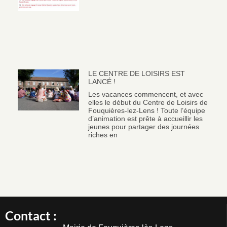
LE CENTRE DE LOISIRS EST
LANCÉ !
Les vacances commencent, et avec
elles le début du Centre de Loisirs de
Fouquières-lez-Lens ! Toute l’équipe
d’animation est prête à accueillir les
jeunes pour partager des journées
riches en
Contact :