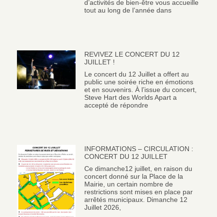
d’activités de bien-être vous accueille
tout au long de l’année dans
REVIVEZ LE CONCERT DU 12
JUILLET !
Le concert du 12 Juillet a offert au
public une soirée riche en émotions
et en souvenirs. À l’issue du concert,
Steve Hart des Worlds Apart a
accepté de répondre
INFORMATIONS – CIRCULATION :
CONCERT DU 12 JUILLET
Ce dimanche12 juillet, en raison du
concert donné sur la Place de la
Mairie, un certain nombre de
restrictions sont mises en place par
arrêtés municipaux. Dimanche 12
Juillet 2026,