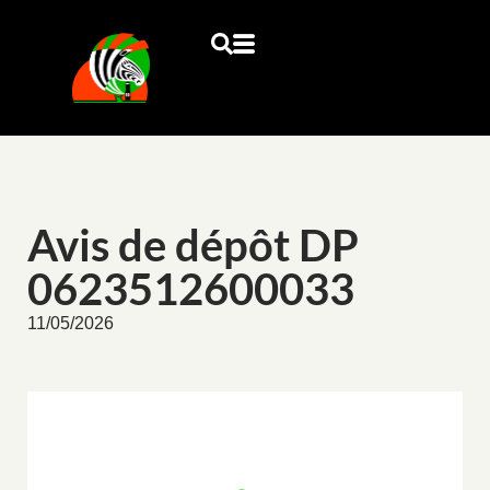
Avis de dépôt DP
0623512600033
11/05/2026