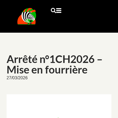
Arrêté n°1CH2026 –
Mise en fourrière
27/03/2026