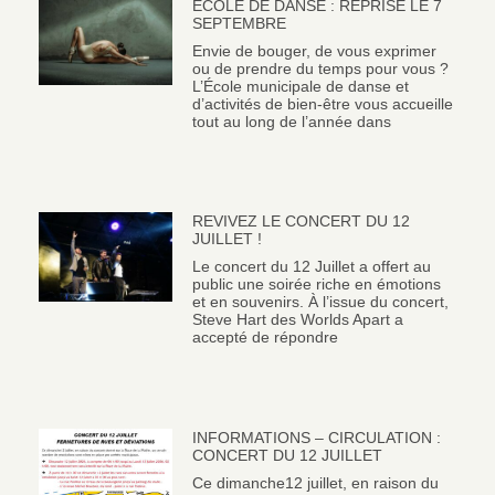
ÉCOLE DE DANSE : REPRISE LE 7
SEPTEMBRE
Envie de bouger, de vous exprimer
ou de prendre du temps pour vous ?
L’École municipale de danse et
d’activités de bien-être vous accueille
tout au long de l’année dans
REVIVEZ LE CONCERT DU 12
JUILLET !
Le concert du 12 Juillet a offert au
public une soirée riche en émotions
et en souvenirs. À l’issue du concert,
Steve Hart des Worlds Apart a
accepté de répondre
INFORMATIONS – CIRCULATION :
CONCERT DU 12 JUILLET
Ce dimanche12 juillet, en raison du