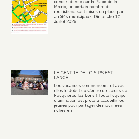
concert donné sur la Place de la
Mairie, un certain nombre de
restrictions sont mises en place par
arrêtés municipaux. Dimanche 12
Juillet 2026,
LE CENTRE DE LOISIRS EST
LANCÉ !
Les vacances commencent, et avec
elles le début du Centre de Loisirs de
Fouquières-lez-Lens ! Toute l’équipe
d’animation est prête à accueillir les
jeunes pour partager des journées
riches en