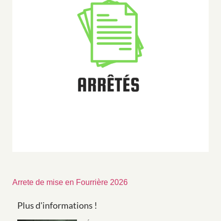
Arrete de mise en Fourrière 2026
Plus d'informations !