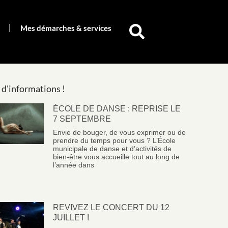
Mes démarches & services
 d'informations !
ÉCOLE DE DANSE : REPRISE LE
7 SEPTEMBRE
Envie de bouger, de vous exprimer ou de
prendre du temps pour vous ? L’École
municipale de danse et d’activités de
bien-être vous accueille tout au long de
l’année dans
REVIVEZ LE CONCERT DU 12
JUILLET !