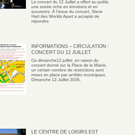
Le concert du 12 Juillet a offert au public
une soirée riche en émotions et en
souvenirs. À l’issue du concert, Steve
Hart des Worlds Apart a accepté de
répondre
INFORMATIONS – CIRCULATION :
CONCERT DU 12 JUILLET
Ce dimanche12 juillet, en raison du
concert donné sur la Place de la Mairie,
un certain nombre de restrictions sont
mises en place par arrêtés municipaux.
Dimanche 12 Juillet 2026,
LE CENTRE DE LOISIRS EST